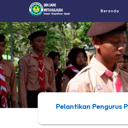
Beranda
Pelantikan Pengurus 