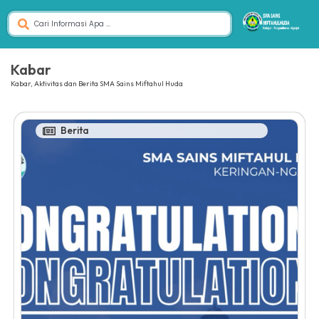
Kabar
Kabar, Aktivitas dan Berita SMA Sains Miftahul Huda
Berita