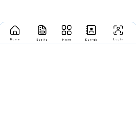
Home
Login
Berita
Menu
Kontak