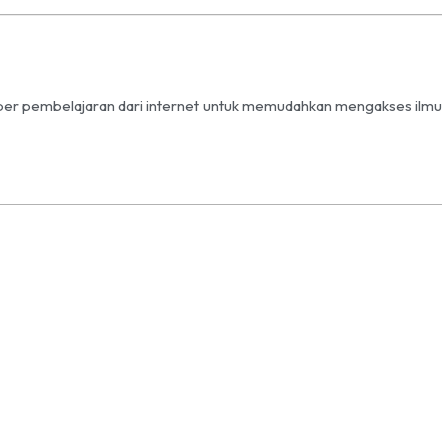
mber pembelajaran dari internet untuk memudahkan mengakses ilmu