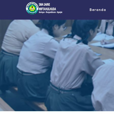
Beranda