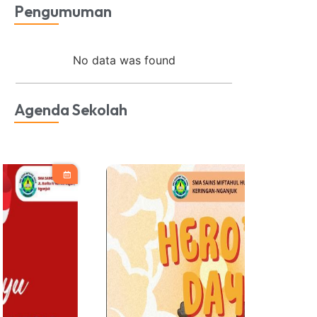
Pengumuman
No data was found
Agenda Sekolah