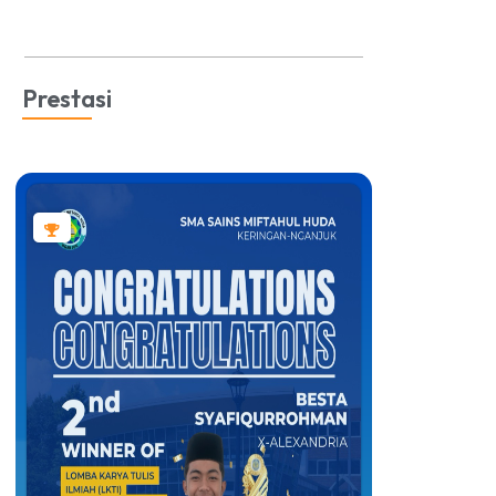
Prestasi