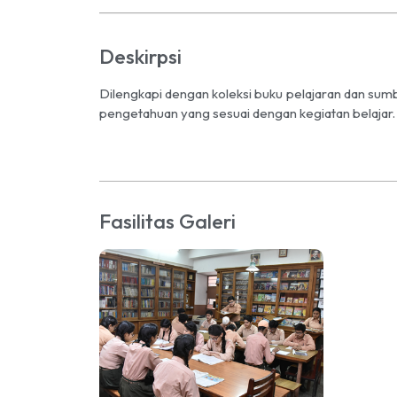
Deskirpsi
Dilengkapi dengan koleksi buku pelajaran dan su
pengetahuan yang sesuai dengan kegiatan belajar.
Fasilitas Galeri