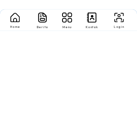
Home
Login
Berita
Menu
Kontak