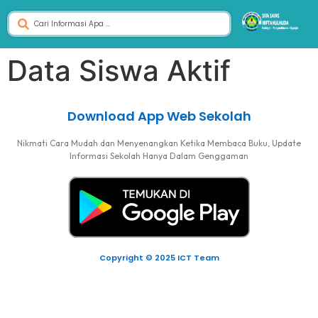
Data Siswa Aktif
Download App Web Sekolah
Nikmati Cara Mudah dan Menyenangkan Ketika Membaca Buku, Update
Informasi Sekolah Hanya Dalam Genggaman
Copyright © 2025 ICT Team